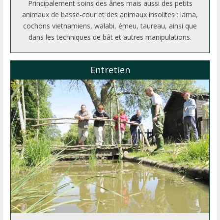
Principalement soins des ânes mais aussi des petits
animaux de basse-cour et des animaux insolites : lama,
cochons vietnamiens, walabi, émeu, taureau, ainsi que
dans les techniques de bât et autres manipulations.
Entretien