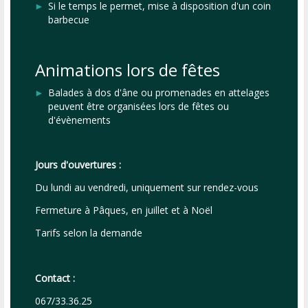
Si le temps le permet, mise à disposition d'un coin
barbecue
Animations lors de fêtes
Balades à dos d'âne ou promenades en attelages
peuvent être organisées lors de fêtes ou
d'évènements
Jours d'ouvertures :
Du lundi au vendredi, uniquement sur rendez-vous
Fermeture à Pâques, en juillet et à Noël
Tarifs selon la demande
Contact :
067/33.36.25