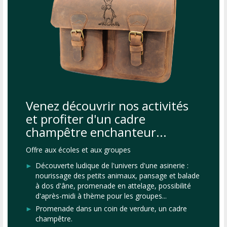
Venez découvrir nos activités
et profiter d'un cadre
champêtre enchanteur...
Offre aux écoles et aux groupes
Découverte ludique de l'univers d'une asinerie :
nourissage des petits animaux, pansage et balade
à dos d'âne, promenade en attelage, possibilité
d'après-midi à thème pour les groupes...
Promenade dans un coin de verdure, un cadre
champêtre.