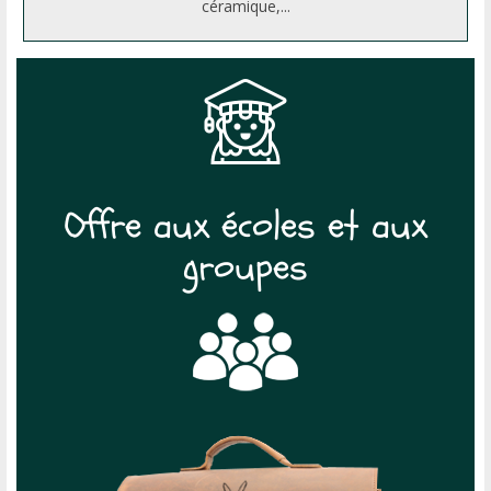
céramique,...
Offre aux écoles et aux
groupes