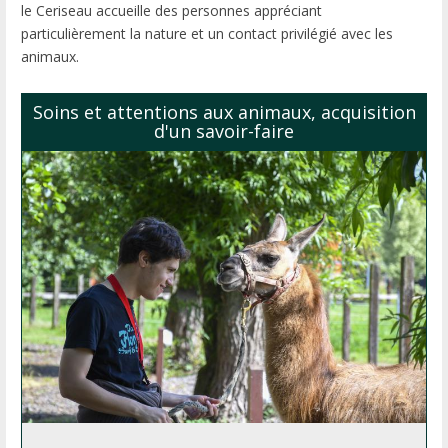
le Ceriseau accueille des personnes appréciant
particulièrement la nature et un contact privilégié avec les
animaux.
Soins et attentions aux animaux, acquisition
d'un savoir-faire