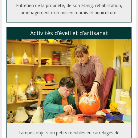
Entretien de la propriété, de son étang, réhabilitation,
aménagement d’un ancien marais et aquiculture.
Activités d’éveil et d’artisanat
Lampes,objets ou petits meubles en carrelages de