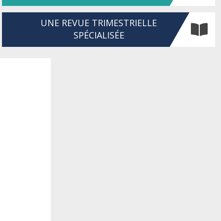
UNE REVUE TRIMESTRIELLE
SPÉCIALISÉE