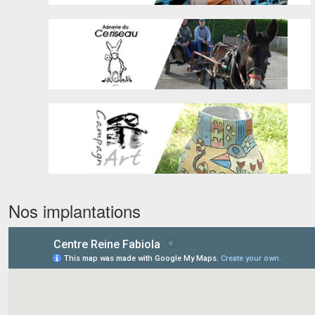
Nos implantations