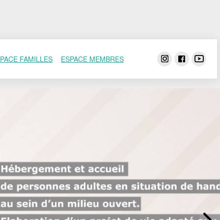
PACE FAMILLES
ESPACE MEMBRES