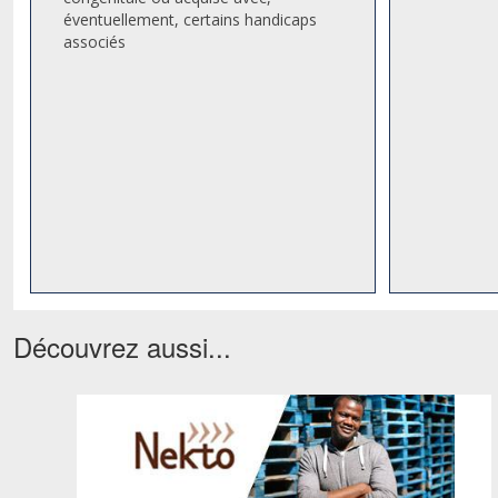
éventuellement, certains handicaps
associés
Découvrez aussi...