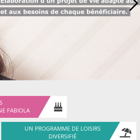
S
NE FABIOLA
UN PROGRAMME DE LOISIRS
DIVERSIFIÉ