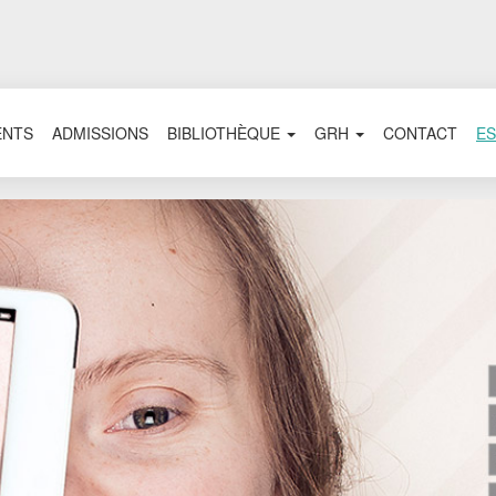
ENTS
ADMISSIONS
BIBLIOTHÈQUE
GRH
CONTACT
ES