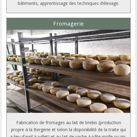
bâtiments, apprentissage des techniques d’élevage.
Fromagerie
Fabrication de fromages au lait de brebis (production
propre à la Bergerie et selon la disponibilité de la traite qui
a lieu d’avril à juillet) et au lait de vache à pâte molle ou mi-