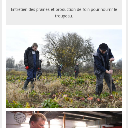
Entretien des prairies et production de foin pour nourrir le
troupeau.