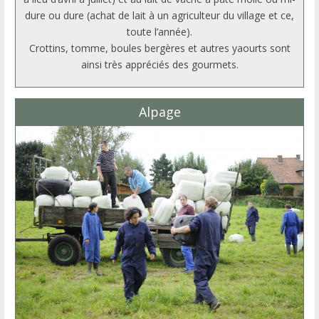
dure ou dure (achat de lait à un agriculteur du village et ce,
toute l’année).
Crottins, tomme, boules bergères et autres yaourts sont
ainsi très appréciés des gourmets.
Alpage