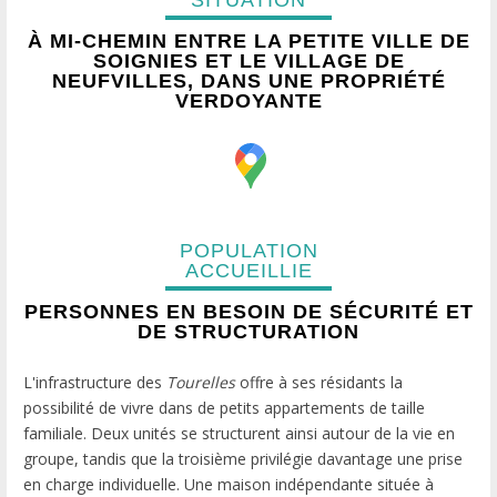
SITUATION
À MI-CHEMIN ENTRE LA PETITE VILLE DE
SOIGNIES ET LE VILLAGE DE
NEUFVILLES, DANS UNE PROPRIÉTÉ
VERDOYANTE
POPULATION
ACCUEILLIE
PERSONNES EN BESOIN DE SÉCURITÉ ET
DE STRUCTURATION
L'infrastructure des
Tourelles
offre à ses résidants la
possibilité de vivre dans de petits appartements de taille
familiale. Deux unités se structurent ainsi autour de la vie en
groupe, tandis que la troisième privilégie davantage une prise
en charge individuelle. Une maison indépendante située à