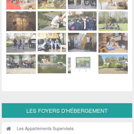
LES FOYERS D'HÉBERGEMENT
Les Appartements Supervisés