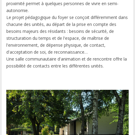
proximité permet à quelques personnes de vivre en semi-
autonomie.
Le projet pédagogique du foyer se conçoit différemment dans
chacune des unités, au départ de la prise en compte des
besoins majeurs des résidants : besoins de sécurité, de
structuration du temps et de l'espace, de maîtrise de
l'environnement, de dépense physique, de contact,
d'acceptation de soi, de reconnaissance…
Une salle communautaire d'animation et de rencontre offre la
possibilité de contacts entre les différentes unités.