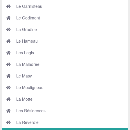
Le Garnisteau
Le Godimont
La Gradine
Le Hameau
Les Logis
La Maladrée
Le Masy
Le Mouligneau
La Motte
Les Résidences
La Reverdie