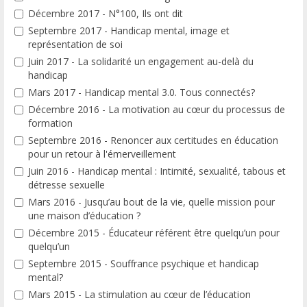
Décembre 2017 - N°100, Ils ont dit
Septembre 2017 - Handicap mental, image et
représentation de soi
Juin 2017 - La solidarité un engagement au-delà du
handicap
Mars 2017 - Handicap mental 3.0. Tous connectés?
Décembre 2016 - La motivation au cœur du processus de
formation
Septembre 2016 - Renoncer aux certitudes en éducation
pour un retour à l'émerveillement
Juin 2016 - Handicap mental : Intimité, sexualité, tabous et
détresse sexuelle
Mars 2016 - Jusqu’au bout de la vie, quelle mission pour
une maison d’éducation ?
Décembre 2015 - Éducateur référent être quelqu’un pour
quelqu’un
Septembre 2015 - Souffrance psychique et handicap
mental?
Mars 2015 - La stimulation au cœur de l’éducation