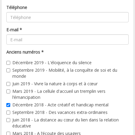
Téléphone
E-mail
*
Anciens numéros
*
Décembre 2019 - L'éloquence du silence
Septembre 2019 - Mobilité, à la conquête de soi et du
monde
Juin 2019 - Vivre la nature à corps et à cœur
Mars 2019 - La cellule d'accueil un tremplin vers
l’émancipation
Décembre 2018 - Acte créatif et handicap mental
Septembre 2018 - Des vacances extra-ordinaires
Juin 2018 - La distance au cœur du lien dans la relation
éducative
Mars 2018 - A l’écoute des usagers