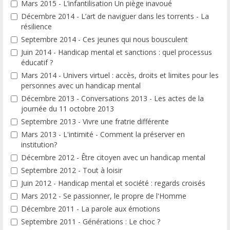
Mars 2015 - L’infantilisation Un piège inavoué
Décembre 2014 - L’art de naviguer dans les torrents - La
résilience
Septembre 2014 - Ces jeunes qui nous bousculent
Juin 2014 - Handicap mental et sanctions : quel processus
éducatif ?
Mars 2014 - Univers virtuel : accès, droits et limites pour les
personnes avec un handicap mental
Décembre 2013 - Conversations 2013 - Les actes de la
journée du 11 octobre 2013
Septembre 2013 - Vivre une fratrie différente
Mars 2013 - L'intimité - Comment la préserver en
institution?
Décembre 2012 - Être citoyen avec un handicap mental
Septembre 2012 - Tout à loisir
Juin 2012 - Handicap mental et société : regards croisés
Mars 2012 - Se passionner, le propre de l'Homme
Décembre 2011 - La parole aux émotions
Septembre 2011 - Générations : Le choc ?