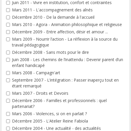
Juin 2011 - Vivre en institution, confort et contraintes
Mars 2011 - L'accompagnement des aînés
Décembre 2010 - De la demande à l'accueil
Mars 2010 - Agora - Animation philosophique et religieuse
Décembre 2009 - Entre affection, désir et amour ...
Mars 2009 - Nourrir l’action - La réflexion à la source du
travail pédagogique
Décembre 2008 - Sans mots pour le dire
Juin 2008 - Les chemins de l’inattendu : Devenir parent d’un
enfant handicapé
Mars 2008 - Campagn'art
Septembre 2007 - L’intégration : Passer inaperçu tout en
étant remarqué
Mars 2007 - Droits et Devoirs
Décembre 2006 - Familles et professionnels : quel
partenariat?
Mars 2006 - Violences, si on en parlait ?
Décembre 2005 - L'Atelier Reine Fabiola
Décembre 2004 - Une actualité - des actualités