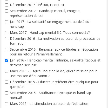
Décembre 2017 - N°100, Ils ont dit
Septembre 2017 - Handicap mental, image et
représentation de soi
Juin 2017 - La solidarité un engagement au-delà du
handicap
Mars 2017 - Handicap mental 3.0. Tous connectés?
Décembre 2016 - La motivation au cœur du processus de
formation
Septembre 2016 - Renoncer aux certitudes en éducation
pour un retour à l'émerveillement
Juin 2016 - Handicap mental : Intimité, sexualité, tabous et
détresse sexuelle
Mars 2016 - Jusqu’au bout de la vie, quelle mission pour
une maison d’éducation ?
Décembre 2015 - Éducateur référent être quelqu’un pour
quelqu’un
Septembre 2015 - Souffrance psychique et handicap
mental?
Mars 2015 - La stimulation au cœur de l’éducation