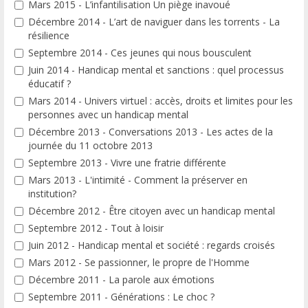
Mars 2015 - L’infantilisation Un piège inavoué
Décembre 2014 - L’art de naviguer dans les torrents - La
résilience
Septembre 2014 - Ces jeunes qui nous bousculent
Juin 2014 - Handicap mental et sanctions : quel processus
éducatif ?
Mars 2014 - Univers virtuel : accès, droits et limites pour les
personnes avec un handicap mental
Décembre 2013 - Conversations 2013 - Les actes de la
journée du 11 octobre 2013
Septembre 2013 - Vivre une fratrie différente
Mars 2013 - L'intimité - Comment la préserver en
institution?
Décembre 2012 - Être citoyen avec un handicap mental
Septembre 2012 - Tout à loisir
Juin 2012 - Handicap mental et société : regards croisés
Mars 2012 - Se passionner, le propre de l'Homme
Décembre 2011 - La parole aux émotions
Septembre 2011 - Générations : Le choc ?