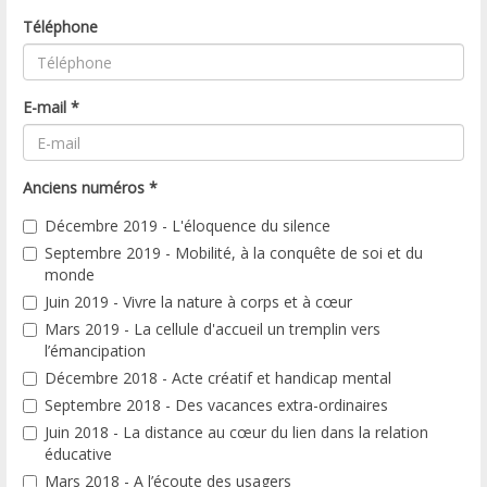
Téléphone
E-mail
*
Anciens numéros
*
Décembre 2019 - L'éloquence du silence
Septembre 2019 - Mobilité, à la conquête de soi et du
monde
Juin 2019 - Vivre la nature à corps et à cœur
Mars 2019 - La cellule d'accueil un tremplin vers
l’émancipation
Décembre 2018 - Acte créatif et handicap mental
Septembre 2018 - Des vacances extra-ordinaires
Juin 2018 - La distance au cœur du lien dans la relation
éducative
Mars 2018 - A l’écoute des usagers