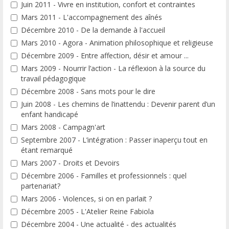
Juin 2011 - Vivre en institution, confort et contraintes
Mars 2011 - L'accompagnement des aînés
Décembre 2010 - De la demande à l'accueil
Mars 2010 - Agora - Animation philosophique et religieuse
Décembre 2009 - Entre affection, désir et amour ...
Mars 2009 - Nourrir l’action - La réflexion à la source du
travail pédagogique
Décembre 2008 - Sans mots pour le dire
Juin 2008 - Les chemins de l’inattendu : Devenir parent d’un
enfant handicapé
Mars 2008 - Campagn'art
Septembre 2007 - L’intégration : Passer inaperçu tout en
étant remarqué
Mars 2007 - Droits et Devoirs
Décembre 2006 - Familles et professionnels : quel
partenariat?
Mars 2006 - Violences, si on en parlait ?
Décembre 2005 - L'Atelier Reine Fabiola
Décembre 2004 - Une actualité - des actualités